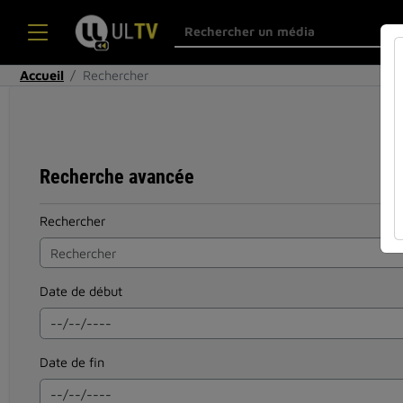
Accueil
Rechercher
Recherche avancée
Rechercher
Date de début
Date de fin