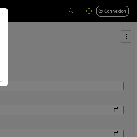
Connexion