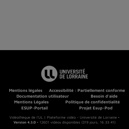
Mentions légales
Accessibilité : Partiellement conforme
Documentation utilisateur
Besoin d'aide
Mentions Légales
Politique de confidentialité
ESUP-Portail
Projet Esup-Pod
Vidéothèque de l'UL | Plateforme vidéo - Université de Lorraine •
Version 4.3.0
• 12601 vidéos disponibles (319 jours, 16:33:41)