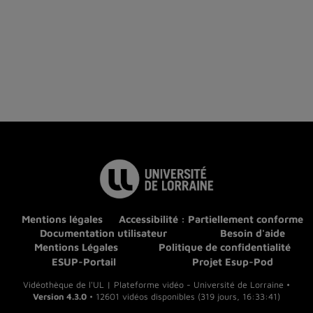
Mentions légales
Accessibilité : Partiellement conforme
Documentation utilisateur
Besoin d'aide
Mentions Légales
Politique de confidentialité
ESUP-Portail
Projet Esup-Pod
Vidéothèque de l'UL | Plateforme vidéo - Université de Lorraine •
Version 4.3.0
• 12601 vidéos disponibles (319 jours, 16:33:41)