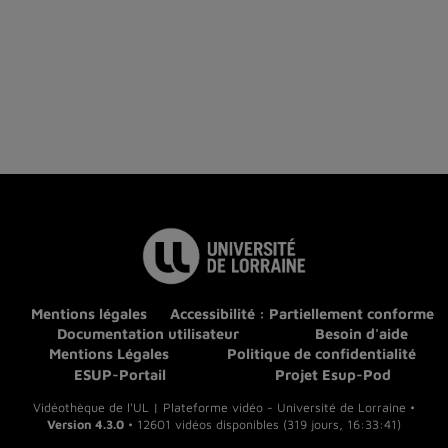
Mentions légales
Accessibilité : Partiellement conforme
Documentation utilisateur
Besoin d'aide
Mentions Légales
Politique de confidentialité
ESUP-Portail
Projet Esup-Pod
Vidéothèque de l'UL | Plateforme vidéo - Université de Lorraine •
Version 4.3.0
• 12601 vidéos disponibles (319 jours, 16:33:41)