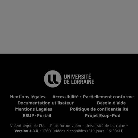
Mentions légales
Accessibilité : Partiellement conforme
Documentation utilisateur
Besoin d'aide
Mentions Légales
Politique de confidentialité
ESUP-Portail
Projet Esup-Pod
Vidéothèque de l'UL | Plateforme vidéo - Université de Lorraine •
Version 4.3.0
• 12601 vidéos disponibles (319 jours, 16:33:41)