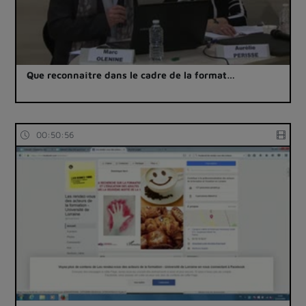
Que reconnaître dans le cadre de la format…
00:50:56