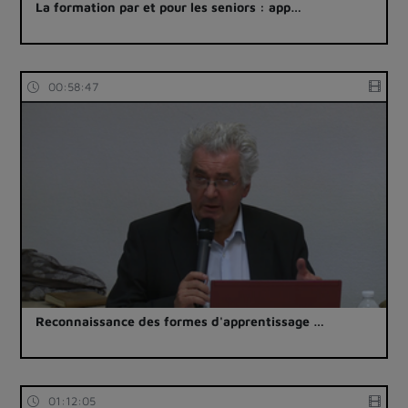
La formation par et pour les seniors : app…
00:58:47
Reconnaissance des formes d'apprentissage …
01:12:05