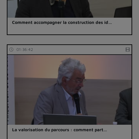
Comment accompagner la construction des id…
01:36:42
La valorisation du parcours : comment part…