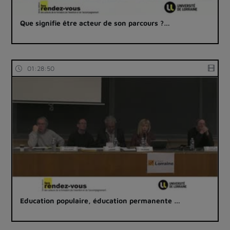
Que signifie être acteur de son parcours ?…
01:28:50
Education populaire, éducation permanente …