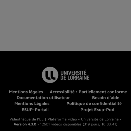
Mentions légales
Accessibilité : Partiellement conforme
Documentation utilisateur
Besoin d'aide
Mentions Légales
Politique de confidentialité
ESUP-Portail
Projet Esup-Pod
Vidéothèque de l'UL | Plateforme vidéo - Université de Lorraine •
Version 4.3.0
• 12601 vidéos disponibles (319 jours, 16:33:41)