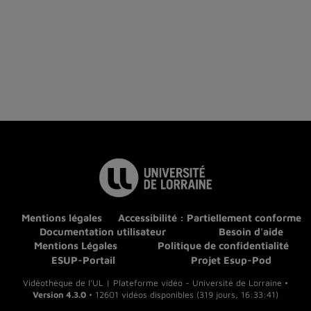
Mentions légales
Accessibilité : Partiellement conforme
Documentation utilisateur
Besoin d'aide
Mentions Légales
Politique de confidentialité
ESUP-Portail
Projet Esup-Pod
Vidéothèque de l'UL | Plateforme vidéo - Université de Lorraine •
Version 4.3.0
• 12601 vidéos disponibles (319 jours, 16:33:41)