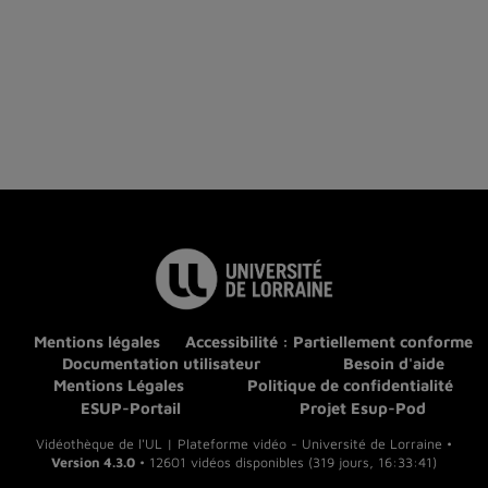
Mentions légales
Accessibilité : Partiellement conforme
Documentation utilisateur
Besoin d'aide
Mentions Légales
Politique de confidentialité
ESUP-Portail
Projet Esup-Pod
Vidéothèque de l'UL | Plateforme vidéo - Université de Lorraine •
Version 4.3.0
• 12601 vidéos disponibles (319 jours, 16:33:41)