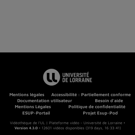
Mentions légales
Accessibilité : Partiellement conforme
Documentation utilisateur
Besoin d'aide
Mentions Légales
Politique de confidentialité
ESUP-Portail
Projet Esup-Pod
Vidéothèque de l'UL | Plateforme vidéo - Université de Lorraine •
Version 4.3.0
• 12601 vidéos disponibles (319 days, 16:33:41)