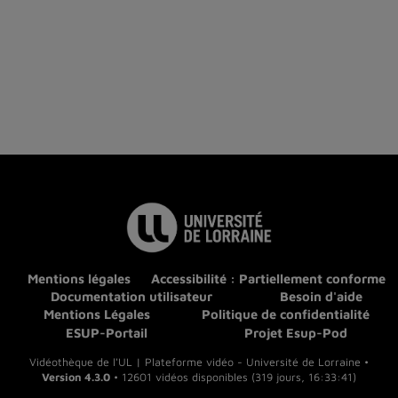
Mentions légales
Accessibilité : Partiellement conforme
Documentation utilisateur
Besoin d'aide
Mentions Légales
Politique de confidentialité
ESUP-Portail
Projet Esup-Pod
Vidéothèque de l'UL | Plateforme vidéo - Université de Lorraine •
Version 4.3.0
• 12601 vidéos disponibles (319 jours, 16:33:41)