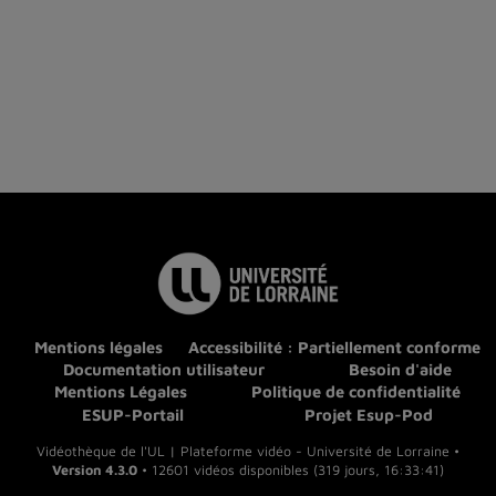
Mentions légales
Accessibilité : Partiellement conforme
Documentation utilisateur
Besoin d'aide
Mentions Légales
Politique de confidentialité
ESUP-Portail
Projet Esup-Pod
Vidéothèque de l'UL | Plateforme vidéo - Université de Lorraine •
Version 4.3.0
• 12601 vidéos disponibles (319 jours, 16:33:41)