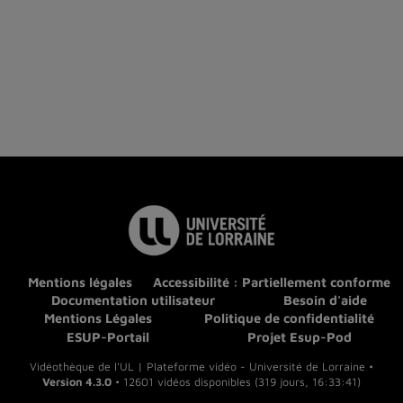
Mentions légales
Accessibilité : Partiellement conforme
Documentation utilisateur
Besoin d'aide
Mentions Légales
Politique de confidentialité
ESUP-Portail
Projet Esup-Pod
Vidéothèque de l'UL | Plateforme vidéo - Université de Lorraine •
Version 4.3.0
• 12601 vidéos disponibles (319 jours, 16:33:41)