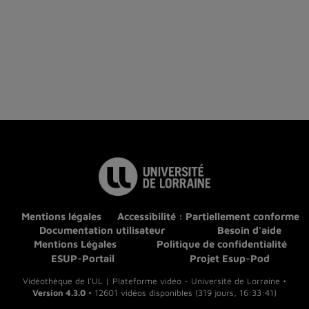
Mentions légales
Accessibilité : Partiellement conforme
Documentation utilisateur
Besoin d'aide
Mentions Légales
Politique de confidentialité
ESUP-Portail
Projet Esup-Pod
Vidéothèque de l'UL | Plateforme vidéo - Université de Lorraine •
Version 4.3.0
• 12601 vidéos disponibles (319 jours, 16:33:41)