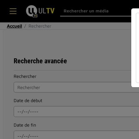
Accueil
Rechercher
Recherche avancée
Rechercher
Date de début
Date de fin