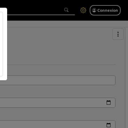
Connexion