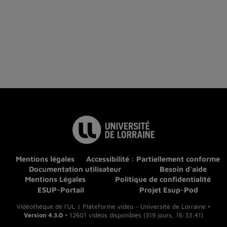
Mentions légales
Accessibilité : Partiellement conforme
Documentation utilisateur
Besoin d'aide
Mentions Légales
Politique de confidentialité
ESUP-Portail
Projet Esup-Pod
Vidéothèque de l'UL | Plateforme vidéo - Université de Lorraine •
Version 4.3.0
• 12601 vidéos disponibles (319 jours, 16:33:41)