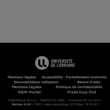
Mentions légales
Accessibilité : Partiellement conforme
Documentation utilisateur
Besoin d'aide
Mentions Légales
Politique de confidentialité
ESUP-Portail
Projet Esup-Pod
Vidéothèque de l'UL | Plateforme vidéo - Université de Lorraine •
Version 4.3.0
• 12601 vidéos disponibles (319 days, 16:33:41)