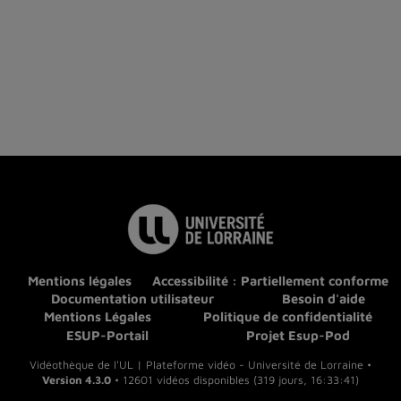
Mentions légales
Accessibilité : Partiellement conforme
Documentation utilisateur
Besoin d'aide
Mentions Légales
Politique de confidentialité
ESUP-Portail
Projet Esup-Pod
Vidéothèque de l'UL | Plateforme vidéo - Université de Lorraine •
Version 4.3.0
• 12601 vidéos disponibles (319 jours, 16:33:41)