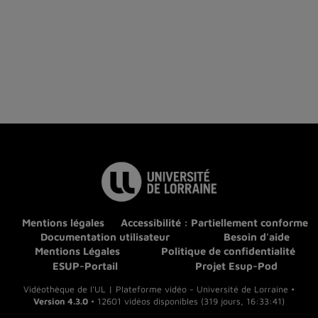
Mentions légales
Accessibilité : Partiellement conforme
Documentation utilisateur
Besoin d'aide
Mentions Légales
Politique de confidentialité
ESUP-Portail
Projet Esup-Pod
Vidéothèque de l'UL | Plateforme vidéo - Université de Lorraine •
Version 4.3.0
• 12601 vidéos disponibles (319 jours, 16:33:41)