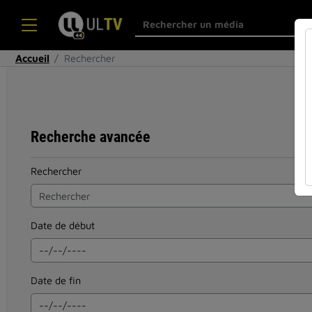
Accueil
Rechercher
Recherche avancée
Rechercher
Date de début
Date de fin