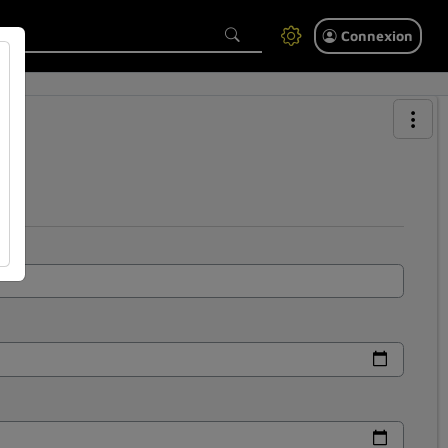
Connexion