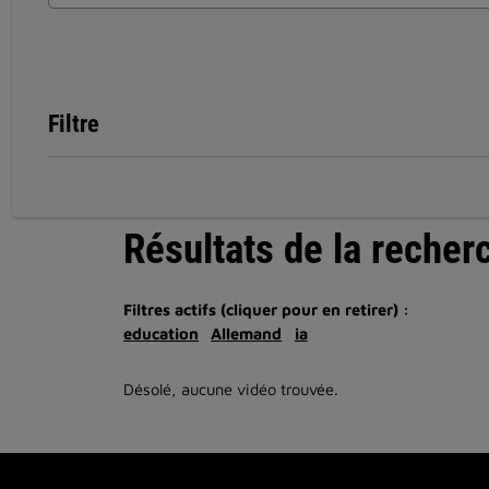
Filtre
Résultats de la recher
Filtres actifs (cliquer pour en retirer) :
education
Allemand
ia
Désolé, aucune vidéo trouvée.