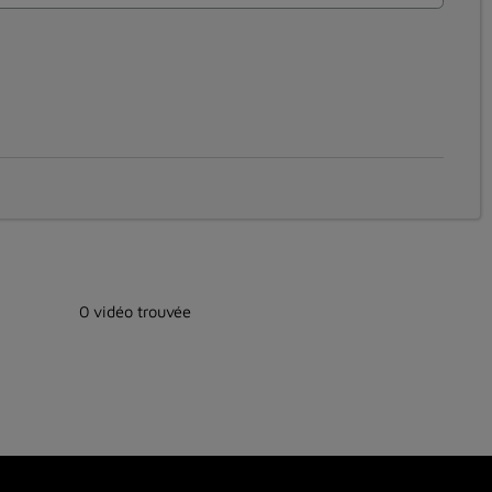
0 vidéo trouvée