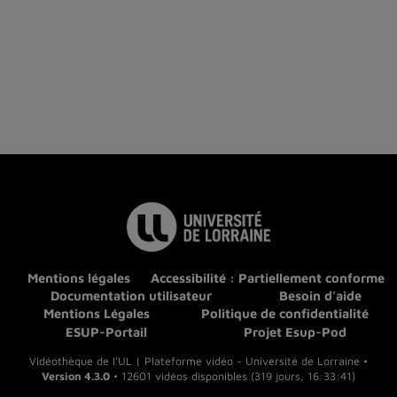
Mentions légales
Accessibilité : Partiellement conforme
Documentation utilisateur
Besoin d'aide
Mentions Légales
Politique de confidentialité
ESUP-Portail
Projet Esup-Pod
Vidéothèque de l'UL | Plateforme vidéo - Université de Lorraine •
Version 4.3.0
• 12601 vidéos disponibles (319 jours, 16:33:41)