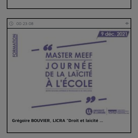
00:23:08
Grégoire BOUVIER, LICRA "Droit et laicité …