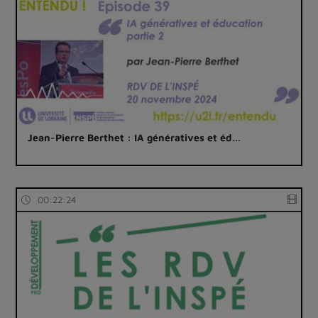
Jean-Pierre Berthet : IA génératives et éd…
00:22:24