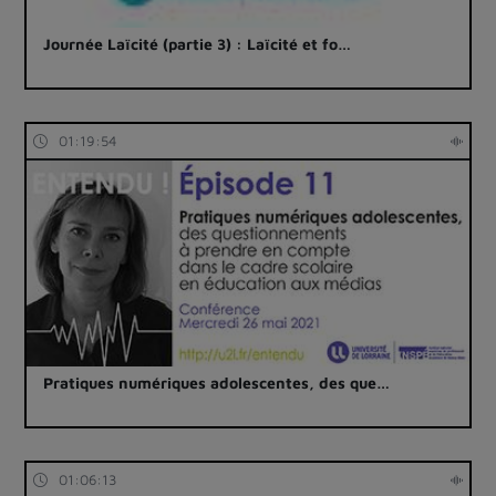
Journée Laïcité (partie 3) : Laïcité et fo…
01:19:54
Pratiques numériques adolescentes, des que…
01:06:13