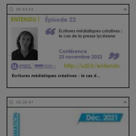
00:43:43
Écritures médiatiques créatives : le cas d…
00:29:47