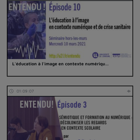
L'éducation à l'image en contexte numériqu…
01:09:07