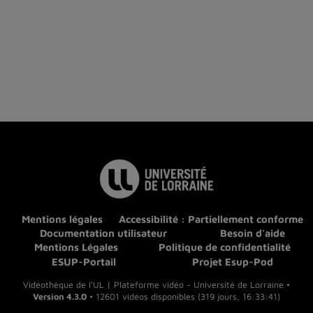
Mentions légales
Accessibilité : Partiellement conforme
Documentation utilisateur
Besoin d'aide
Mentions Légales
Politique de confidentialité
ESUP-Portail
Projet Esup-Pod
Vidéothèque de l'UL | Plateforme vidéo - Université de Lorraine •
Version 4.3.0
• 12601 vidéos disponibles (319 jours, 16:33:41)