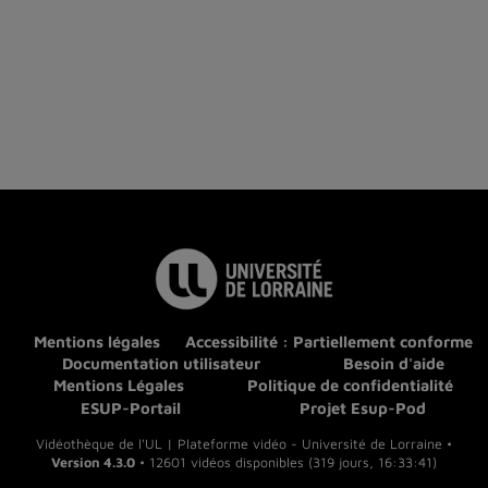
Mentions légales
Accessibilité : Partiellement conforme
Documentation utilisateur
Besoin d'aide
Mentions Légales
Politique de confidentialité
ESUP-Portail
Projet Esup-Pod
Vidéothèque de l'UL | Plateforme vidéo - Université de Lorraine •
Version 4.3.0
• 12601 vidéos disponibles (319 jours, 16:33:41)