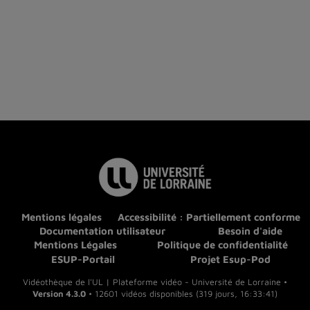
Mentions légales
Accessibilité : Partiellement conforme
Documentation utilisateur
Besoin d'aide
Mentions Légales
Politique de confidentialité
ESUP-Portail
Projet Esup-Pod
Vidéothèque de l'UL | Plateforme vidéo - Université de Lorraine •
Version 4.3.0
• 12601 vidéos disponibles (319 jours, 16:33:41)