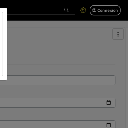
Connexion