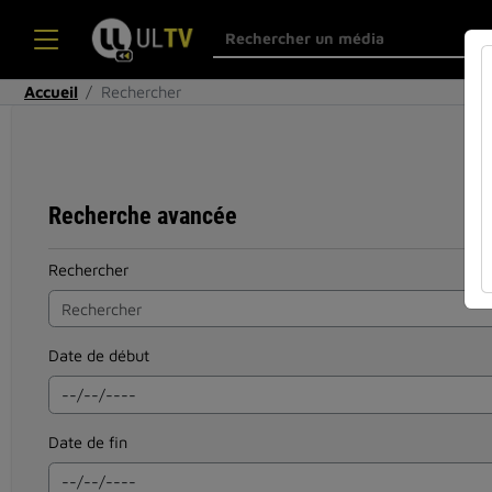
Accueil
Rechercher
Recherche avancée
Rechercher
Date de début
Date de fin