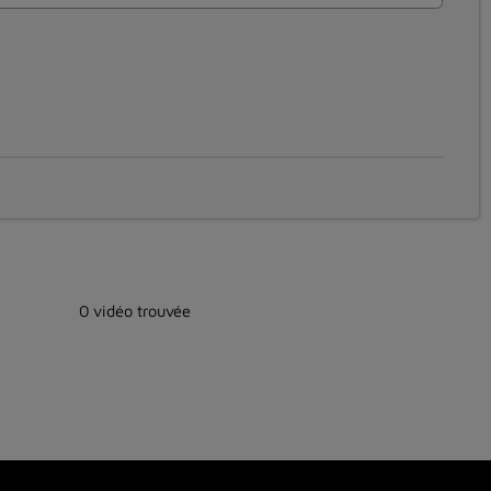
0 vidéo trouvée