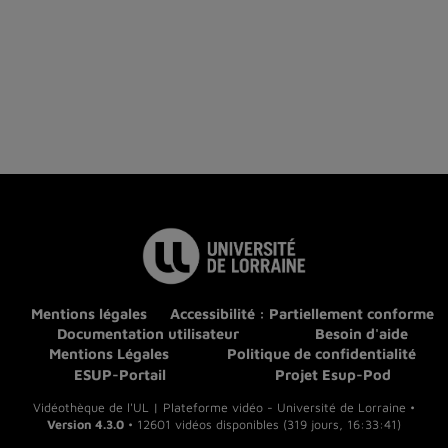
Mentions légales
Accessibilité : Partiellement conforme
Documentation utilisateur
Besoin d'aide
Mentions Légales
Politique de confidentialité
ESUP-Portail
Projet Esup-Pod
Vidéothèque de l'UL | Plateforme vidéo - Université de Lorraine •
Version 4.3.0
• 12601 vidéos disponibles (319 jours, 16:33:41)