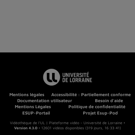
Mentions légales
Accessibilité : Partiellement conforme
Documentation utilisateur
Besoin d'aide
Mentions Légales
Politique de confidentialité
ESUP-Portail
Projet Esup-Pod
Vidéothèque de l'UL | Plateforme vidéo - Université de Lorraine •
Version 4.3.0
• 12601 vidéos disponibles (319 jours, 16:33:41)