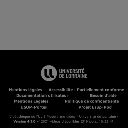
Mentions légales
Accessibilité : Partiellement conforme
Documentation utilisateur
Besoin d'aide
Mentions Légales
Politique de confidentialité
ESUP-Portail
Projet Esup-Pod
Vidéothèque de l'UL | Plateforme vidéo - Université de Lorraine •
Version 4.3.0
• 12601 vidéos disponibles (319 jours, 16:33:41)