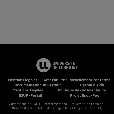
Mentions légales
Accessibilité : Partiellement conforme
Documentation utilisateur
Besoin d'aide
Mentions Légales
Politique de confidentialité
ESUP-Portail
Projet Esup-Pod
Vidéothèque de l'UL | Plateforme vidéo - Université de Lorraine •
Version 4.3.0
• 12601 vidéos disponibles (319 jours, 16:33:41)