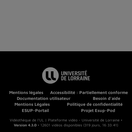
Mentions légales
Accessibilité : Partiellement conforme
Documentation utilisateur
Besoin d'aide
Mentions Légales
Politique de confidentialité
ESUP-Portail
Projet Esup-Pod
Vidéothèque de l'UL | Plateforme vidéo - Université de Lorraine •
Version 4.3.0
• 12601 vidéos disponibles (319 jours, 16:33:41)