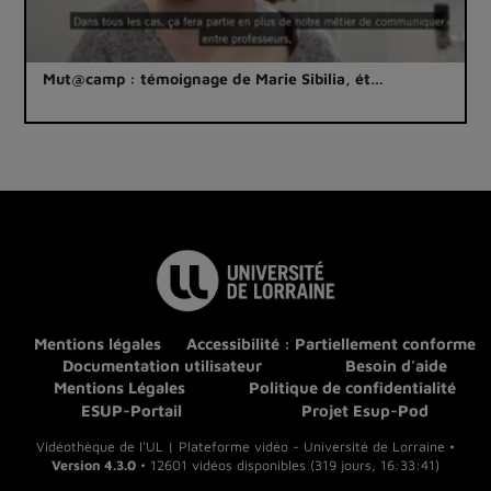
Mut@camp : témoignage de Marie Sibilia, ét…
Mentions légales
Accessibilité : Partiellement conforme
Documentation utilisateur
Besoin d'aide
Mentions Légales
Politique de confidentialité
ESUP-Portail
Projet Esup-Pod
Vidéothèque de l'UL | Plateforme vidéo - Université de Lorraine •
Version 4.3.0
• 12601 vidéos disponibles (319 jours, 16:33:41)