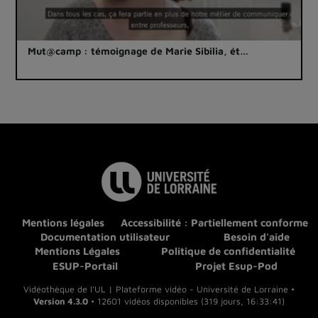
Mut@camp : témoignage de Marie Sibilia, ét…
Mentions légales
Accessibilité : Partiellement conforme
Documentation utilisateur
Besoin d'aide
Mentions Légales
Politique de confidentialité
ESUP-Portail
Projet Esup-Pod
Vidéothèque de l'UL | Plateforme vidéo - Université de Lorraine •
Version 4.3.0
• 12601 vidéos disponibles (319 jours, 16:33:41)