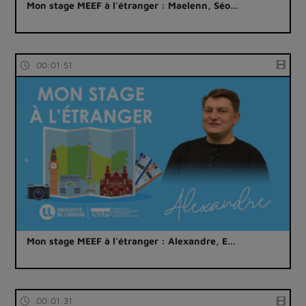
Mon stage MEEF à l'étranger : Maelenn, Séo…
00:01:51
Mon stage MEEF à l'étranger : Alexandre, E…
00:01:31