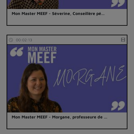
Mon Master MEEF - Séverine, Conseillère pé…
00:02:13
Mon Master MEEF - Morgane, professeure de …