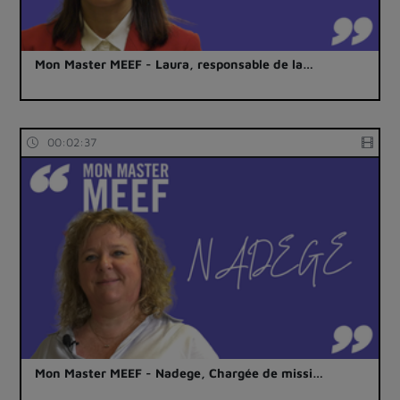
Mon Master MEEF - Laura, responsable de la…
00:02:37
Mon Master MEEF - Nadege, Chargée de missi…