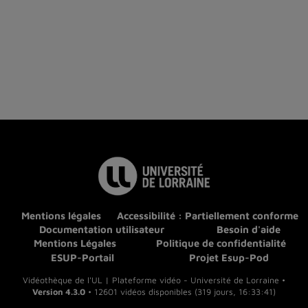
Mentions légales
Accessibilité : Partiellement conforme
Documentation utilisateur
Besoin d'aide
Mentions Légales
Politique de confidentialité
ESUP-Portail
Projet Esup-Pod
Vidéothèque de l'UL | Plateforme vidéo - Université de Lorraine •
Version 4.3.0
• 12601 vidéos disponibles (319 jours, 16:33:41)