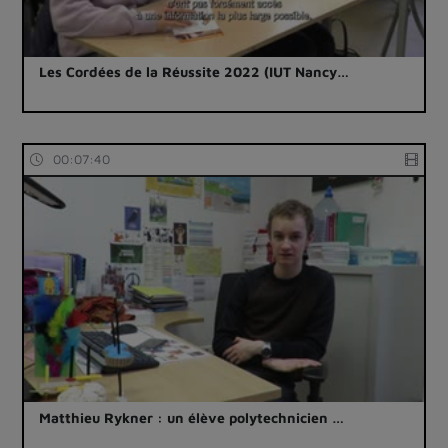
Les Cordées de la Réussite 2022 (IUT Nancy…
00:07:40
Matthieu Rykner : un élève polytechnicien …