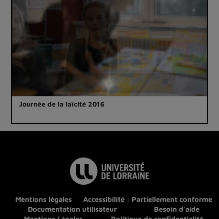
Journée de la laïcité 2016
Mentions légales
Accessibilité : Partiellement conforme
Documentation utilisateur
Besoin d'aide