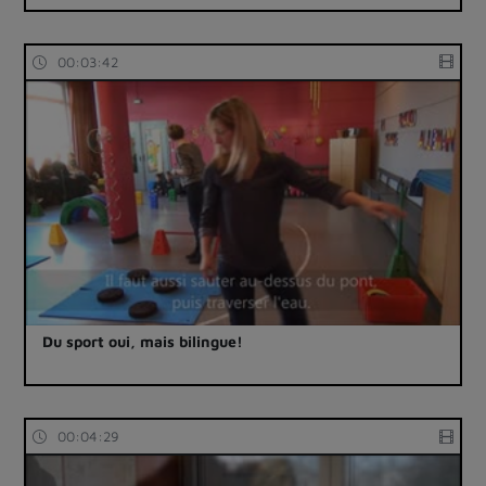
00:03:42
Du sport oui, mais bilingue!
00:04:29