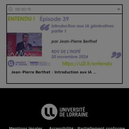
00:50:15
Jean-Pierre Berthet : Introduction aux IA …
Mentions légales
Accessibilité : Partiellement conforme