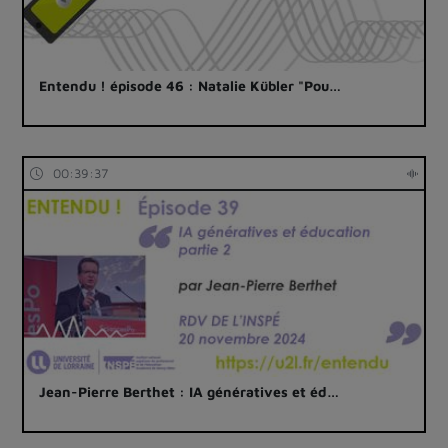
Entendu ! épisode 46 : Natalie Kübler "Pou…
00:39:37
Jean-Pierre Berthet : IA génératives et éd…