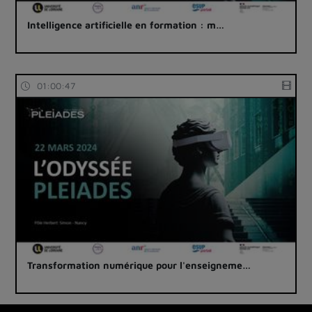
Intelligence artificielle en formation : m…
01:00:47
Transformation numérique pour l'enseigneme…