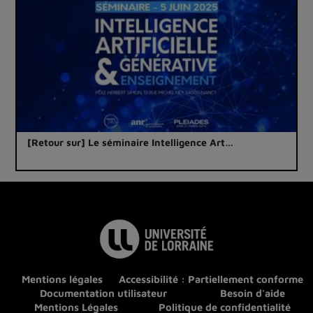
[Retour sur] Le séminaire Intelligence Art…
Mentions légales
Accessibilité : Partiellement conforme
Documentation utilisateur
Besoin d'aide
Mentions Légales
Politique de confidentialité