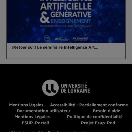
[Retour sur] Le séminaire Intelligence Art…
Mentions légales
Accessibilité : Partiellement conforme
Documentation utilisateur
Besoin d'aide
Mentions Légales
Politique de confidentialité
ESUP-Portail
Projet Esup-Pod