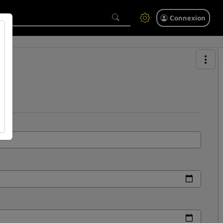
Connexion