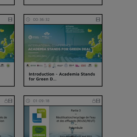
00:36:32
Introduction - Academia Stands
for Green D…
01:09:18