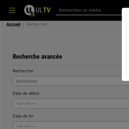
Accueil
Rechercher
Recherche avancée
Rechercher
Date de début
Date de fin