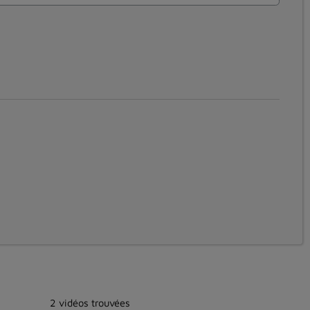
2 vidéos trouvées