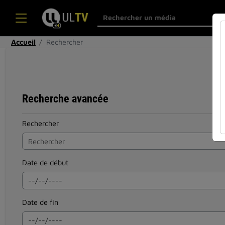
Accueil
Rechercher
Recherche avancée
Rechercher
Date de début
Date de fin