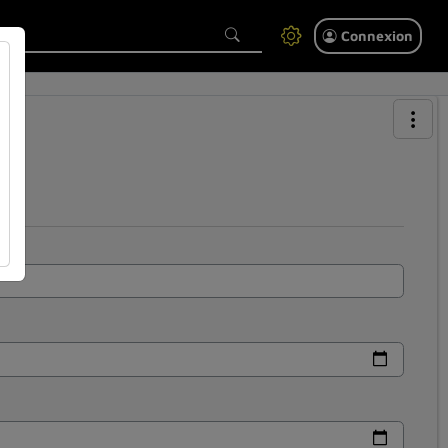
Connexion