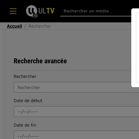
Accueil
Rechercher
Recherche avancée
Rechercher
Date de début
Date de fin