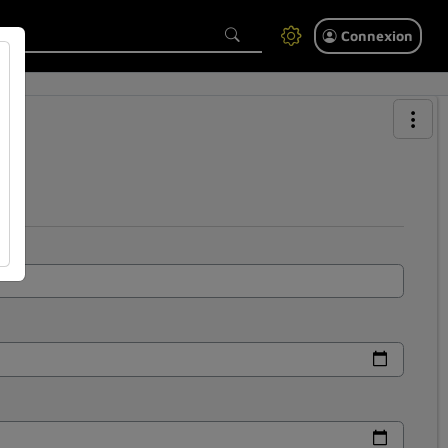
Connexion