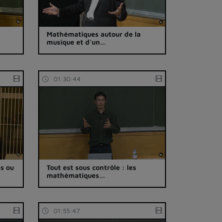
Mathématiques autour de la
musique et d'un…
01:30:44
es ou
Tout est sous contrôle : les
mathématiques…
01:55:47