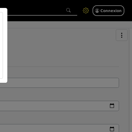
Connexion