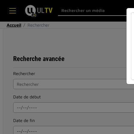
Accueil
Rechercher
Recherche avancée
Rechercher
Date de début
Date de fin