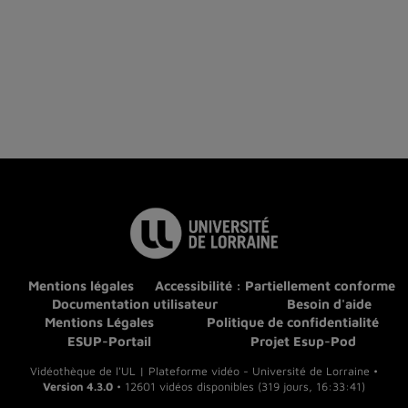
Mentions légales
Accessibilité : Partiellement conforme
Documentation utilisateur
Besoin d'aide
Mentions Légales
Politique de confidentialité
ESUP-Portail
Projet Esup-Pod
Vidéothèque de l'UL | Plateforme vidéo - Université de Lorraine •
Version 4.3.0
• 12601 vidéos disponibles (319 jours, 16:33:41)