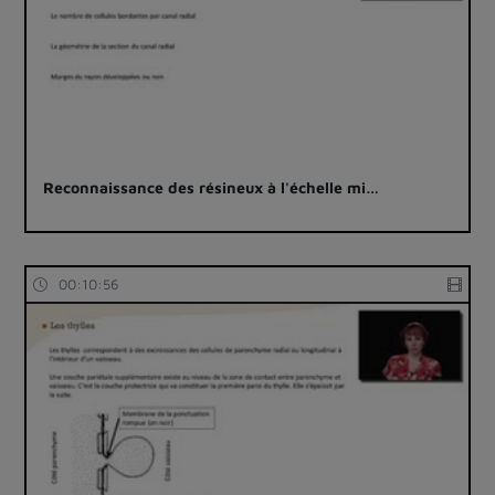
Reconnaissance des résineux à l'échelle mi…
00:10:56