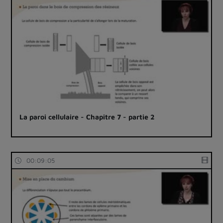
La paroi cellulaire - Chapitre 7 - partie 2
00:09:05