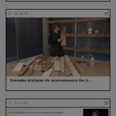
00:28:09
Exemples pratiques de reconnaissance des b…
00:11:00