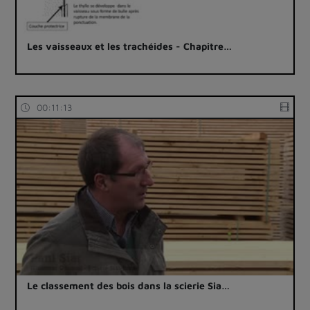
Les vaisseaux et les trachéides - Chapitre…
00:11:13
Le classement des bois dans la scierie Sia…