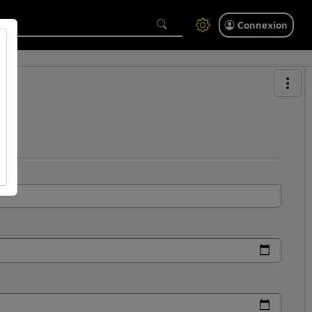
Connexion