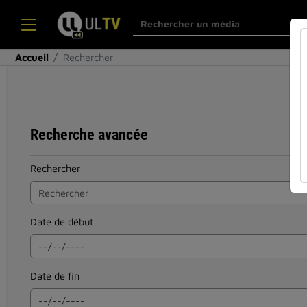
Accueil
Rechercher
Recherche avancée
Rechercher
Date de début
Date de fin