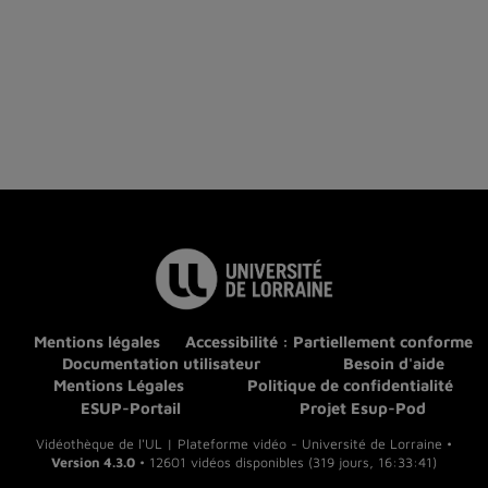
Mentions légales
Accessibilité : Partiellement conforme
Documentation utilisateur
Besoin d'aide
Mentions Légales
Politique de confidentialité
ESUP-Portail
Projet Esup-Pod
Vidéothèque de l'UL | Plateforme vidéo - Université de Lorraine •
Version 4.3.0
• 12601 vidéos disponibles (319 jours, 16:33:41)