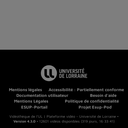
Mentions légales
Accessibilité : Partiellement conforme
Documentation utilisateur
Besoin d'aide
Mentions Légales
Politique de confidentialité
ESUP-Portail
Projet Esup-Pod
Vidéothèque de l'UL | Plateforme vidéo - Université de Lorraine •
Version 4.3.0
• 12601 vidéos disponibles (319 jours, 16:33:41)