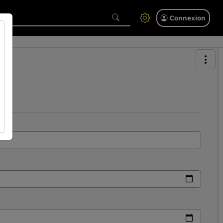
Connexion