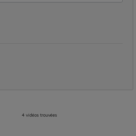
4 vidéos trouvées