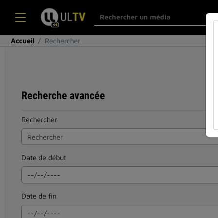
Accueil
Rechercher
Recherche avancée
Rechercher
Date de début
Date de fin